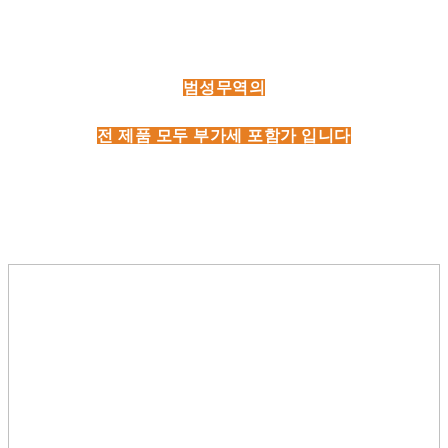
범성무역의
전 제품 모두 부가세 포함가 입니다