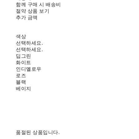
함께 구매 시 배송비
절약 상품 보기
추가 금액
색상
선택하세요.
선택하세요.
딥그린
화이트
인디옐로우
로즈
블랙
베이지
품절된 상품입니다.