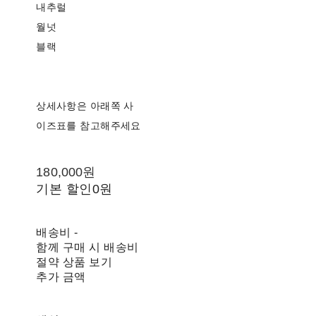
내추럴
월넛
블랙
상세사항은 아래쪽 사
이즈표를 참고해주세요
180,000원
기본 할인
0원
배송비
-
함께 구매 시 배송비
절약 상품 보기
추가 금액