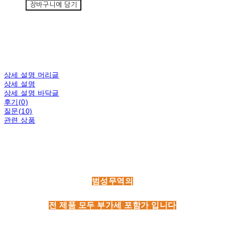
장바구니에 담기
상세 설명 머리글
상세 설명
상세 설명 바닥글
후기(0)
질문(10)
관련 상품
범성무역의
전 제품 모두 부가세 포함가 입니다