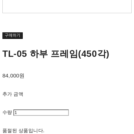
구매하기
TL-05 하부 프레임(450각)
84,000원
추가 금액
수량
품절된 상품입니다.