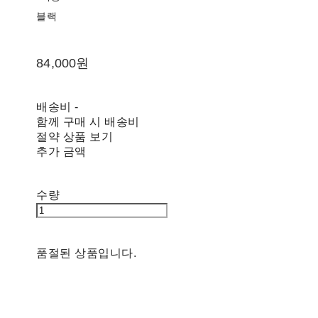
블랙
84,000원
배송비
-
함께 구매 시 배송비
절약 상품 보기
추가 금액
수량
품절된 상품입니다.